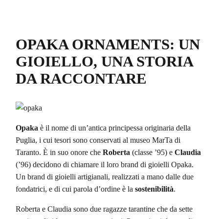
OPAKA ORNAMENTS: UN
GIOIELLO, UNA STORIA
DA RACCONTARE
Opaka
è il nome di un’antica principessa originaria della
Puglia, i cui tesori sono conservati al museo MarTa di
Taranto. È in suo onore che
Roberta
(classe ’95) e
Claudia
(’96) decidono di chiamare il loro brand di gioielli Opaka.
Un brand di gioielli artigianali, realizzati a mano dalle due
fondatrici, e di cui parola d’ordine è la
sostenibilità
.
Roberta e Claudia sono due ragazze tarantine che da sette