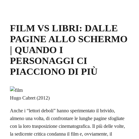
FILM VS LIBRI: DALLE
PAGINE ALLO SCHERMO
| QUANDO I
PERSONAGGI CI
PIACCIONO DI PIÙ
Hugo Cabret (2012)
Anche i “lettori deboli” hanno sperimentato il brivido,
almeno una volta, di confrontare le lunghe pagine sfogliate
con la loro trasposizione cinematografica. Il più delle volte,
la sedicente critica condanna il film e, ovviamente, il