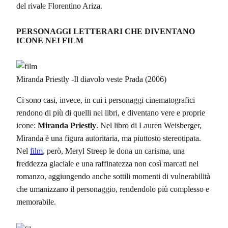
del rivale Florentino Ariza.
PERSONAGGI LETTERARI CHE DIVENTANO
ICONE NEI FILM
Miranda Priestly -Il diavolo veste Prada (2006)
Ci sono casi, invece, in cui i personaggi cinematografici
rendono di più di quelli nei libri, e diventano vere e proprie
icone:
Miranda Priestly
. Nel libro di Lauren Weisberger,
Miranda è una figura autoritaria, ma piuttosto stereotipata.
Nel
film
, però, Meryl Streep le dona un carisma, una
freddezza glaciale e una raffinatezza non così marcati nel
romanzo, aggiungendo anche sottili momenti di vulnerabilità
che umanizzano il personaggio, rendendolo più complesso e
memorabile.