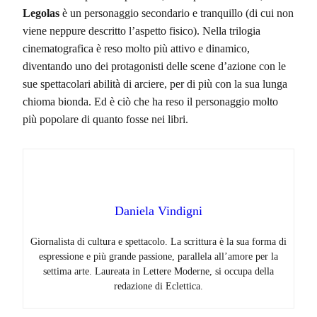
Legolas
è un personaggio secondario e tranquillo (di cui non
viene neppure descritto l’aspetto fisico). Nella trilogia
cinematografica è reso molto più attivo e dinamico,
diventando uno dei protagonisti delle scene d’azione con le
sue spettacolari abilità di arciere, per di più con la sua lunga
chioma bionda. Ed è ciò che ha reso il personaggio molto
più popolare di quanto fosse nei libri.
Daniela Vindigni
Giornalista di cultura e spettacolo. La scrittura è la sua forma di
espressione e più grande passione, parallela all’amore per la
settima arte. Laureata in Lettere Moderne, si occupa della
redazione di Eclettica.