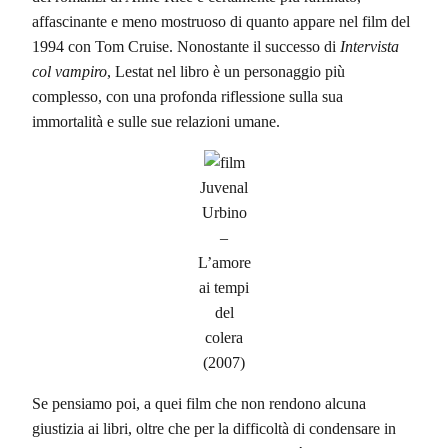
affascinante e meno mostruoso di quanto appare nel film del
1994 con Tom Cruise. Nonostante il successo di
Intervista
col vampiro
, Lestat nel libro è un personaggio più
complesso, con una profonda riflessione sulla sua
immortalità e sulle sue relazioni umane.
Juvenal
Urbino
–
L’amore
ai tempi
del
colera
(2007)
Se pensiamo poi, a quei film che non rendono alcuna
giustizia ai libri, oltre che per la difficoltà di condensare in